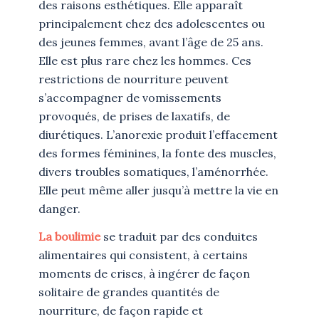
des raisons esthétiques. Elle apparaît
principalement chez des adolescentes ou
des jeunes femmes, avant l’âge de 25 ans.
Elle est plus rare chez les hommes. Ces
restrictions de nourriture peuvent
s’accompagner de vomissements
provoqués, de prises de laxatifs, de
diurétiques. L’anorexie produit l’effacement
des formes féminines, la fonte des muscles,
divers troubles somatiques, l’aménorrhée.
Elle peut même aller jusqu’à mettre la vie en
danger.
La boulimie
se traduit par des conduites
alimentaires qui consistent, à certains
moments de crises, à ingérer de façon
solitaire de grandes quantités de
nourriture, de façon rapide et