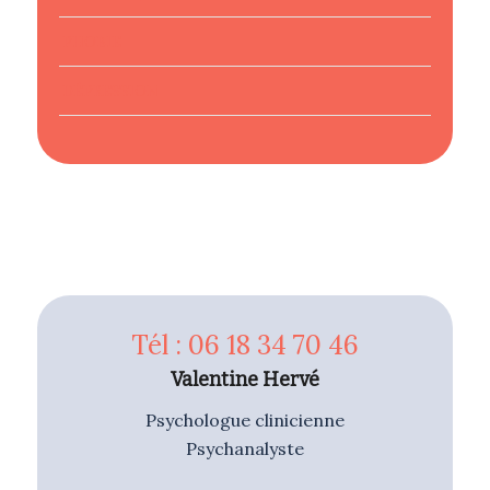
PHOBIE
DÉPRESSION
Tél : 06 18 34 70 46
Valentine Hervé
Psychologue clinicienne
Psychanalyste