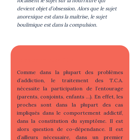
focalisent le sujet sur la nourriture qui
devient objet d’obsession. Alors que le sujet
anorexique est dans la maîtrise, le sujet
boulimique est dans la compulsion.
Le traitement des
T.C.A.
Comme dans la plupart des problèmes
d’addiction, le traitement des T.C.A.
nécessite la participation de l’entourage
(parents, conjoints, enfants …). En effet, les
proches sont dans la plupart des cas
impliqués dans le comportement addictif,
dans la constitution du symptôme. Il est
alors question de co-dépendance. Il est
d’ailleurs nécessaire, dans un premier