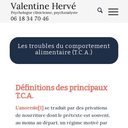
Les troubles du comportement
alimentaire (T.C.A.)
Définitions des principaux
T.C.A.
L’anorexie
[1]
se traduit par des privations
de nourriture dont le prétexte est souvent,
au moins au départ, un régime motivé par