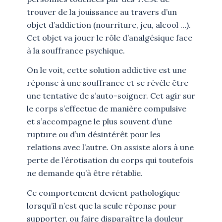
trouver de la jouissance au travers d’un
objet d’addiction (nourriture, jeu, alcool …).
Cet objet va jouer le rôle d’analgésique face
à la souffrance psychique.
On le voit, cette solution addictive est une
réponse à une souffrance et se révèle être
une tentative de s’auto-soigner. Cet agir sur
le corps s’effectue de manière compulsive
et s’accompagne le plus souvent d’une
rupture ou d’un désintérêt pour les
relations avec l’autre. On assiste alors à une
perte de l’érotisation du corps qui toutefois
ne demande qu’à être rétablie.
Ce comportement devient pathologique
lorsqu’il n’est que la seule réponse pour
supporter, ou faire disparaître la douleur