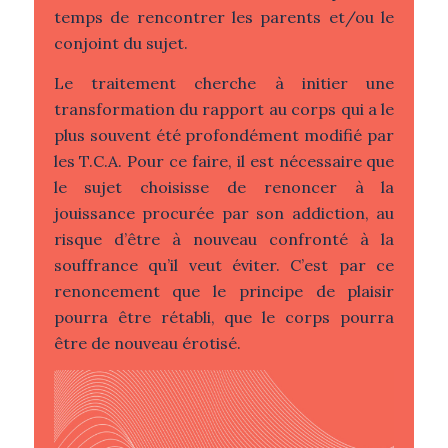
temps de rencontrer les parents et/ou le
conjoint du sujet.
Le traitement cherche à initier une
transformation du rapport au corps qui a le
plus souvent été profondément modifié par
les T.C.A. Pour ce faire, il est nécessaire que
le sujet choisisse de renoncer à la
jouissance procurée par son addiction, au
risque d’être à nouveau confronté à la
souffrance qu’il veut éviter. C’est par ce
renoncement que le principe de plaisir
pourra être rétabli, que le corps pourra
être de nouveau érotisé.