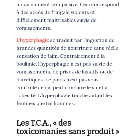
apparemment compulsive. Ceci correspond
à des accès de fringale violents et
difficilement maîtrisables suivis de
vomissements.
L’hyperphagie
se traduit par l’ingestion de
grandes quantités de nourriture sans réelle
sensation de faim. Contrairement à la
boulimie, l’hyperphagie n’est pas suivie de
vomissements, de prises de laxatifs ou de
diurétiques. Le poids n’est pas sous
contrôle ce qui peut conduire le sujet à
l’obésité. L’hyperphagie touche autant les
femmes que les hommes.
Les T.C.A., « des
toxicomanies sans produit »