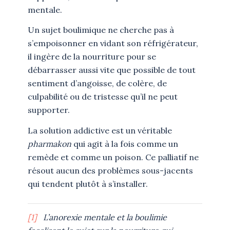
mentale.
Un sujet boulimique ne cherche pas à
s’empoisonner en vidant son réfrigérateur,
il ingère de la nourriture pour se
débarrasser aussi vite que possible de tout
sentiment d’angoisse, de colère, de
culpabilité ou de tristesse qu’il ne peut
supporter.
La solution addictive est un véritable
pharmakon
qui agit à la fois comme un
remède et comme un poison. Ce palliatif ne
résout aucun des problèmes sous-jacents
qui tendent plutôt à s’installer.
[1]
L’anorexie mentale et la boulimie