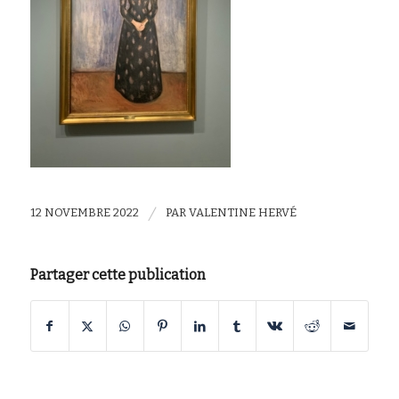
/
12 NOVEMBRE 2022
PAR
VALENTINE HERVÉ
Partager cette publication