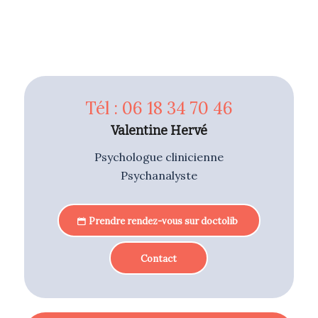
Tél : 06 18 34 70 46
Valentine Hervé
Psychologue clinicienne
Psychanalyste
Prendre rendez-vous sur doctolib
Contact