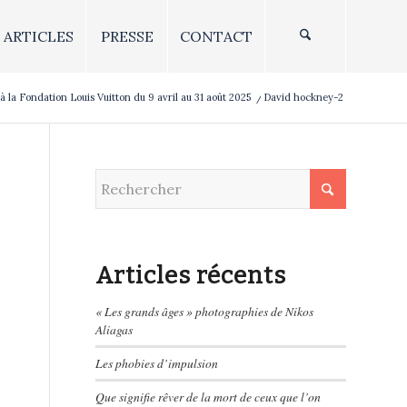
ARTICLES
PRESSE
CONTACT
 la Fondation Louis Vuitton du 9 avril au 31 août 2025
/
David hockney-2
Articles récents
« Les grands âges » photographies de Nikos
Aliagas
Les phobies d’impulsion
Que signifie rêver de la mort de ceux que l’on