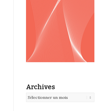
Archives