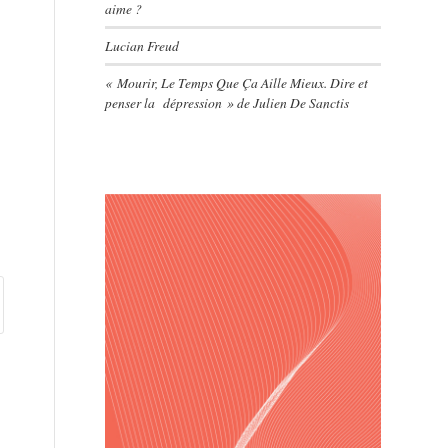
aime ?
Lucian Freud
« Mourir, Le Temps Que Ça Aille Mieux. Dire et
penser la dépression » de Julien De Sanctis