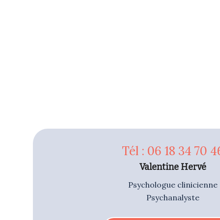
Tél : 06 18 34 70 4
Valentine Hervé
Psychologue clinicienne
Psychanalyste