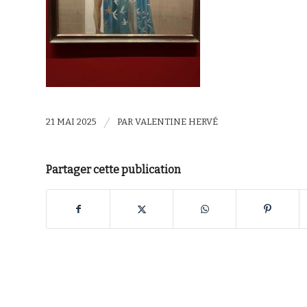
/
21 MAI 2025
PAR
VALENTINE HERVÉ
Partager cette publication