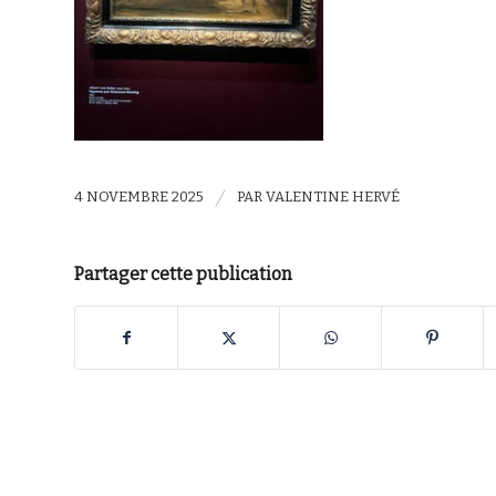
/
4 NOVEMBRE 2025
PAR
VALENTINE HERVÉ
Partager cette publication