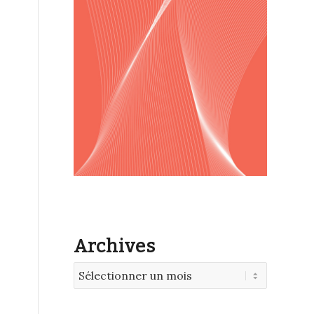
Archives