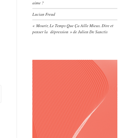
aime ?
Lucian Freud
« Mourir, Le Temps Que Ça Aille Mieux. Dire et
penser la dépression » de Julien De Sanctis