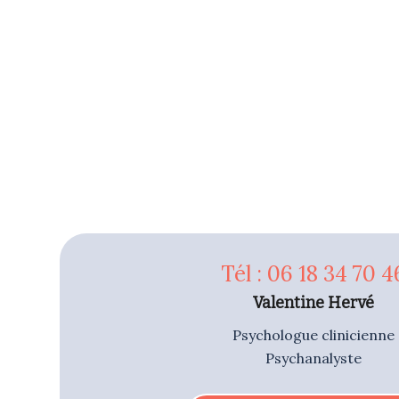
Tél : 06 18 34 70 4
Valentine Hervé
Psychologue clinicienne
Psychanalyste