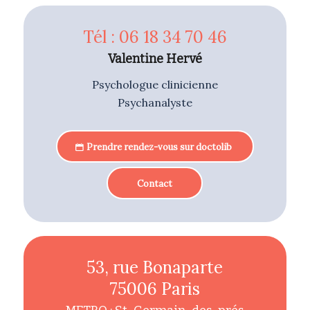
Tél : 06 18 34 70 46
Valentine Hervé
Psychologue clinicienne
Psychanalyste
Prendre rendez-vous sur doctolib
Contact
53, rue Bonaparte
75006 Paris