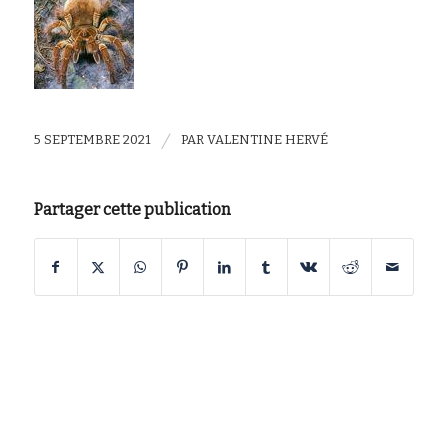
/
5 SEPTEMBRE 2021
PAR
VALENTINE HERVÉ
Partager cette publication