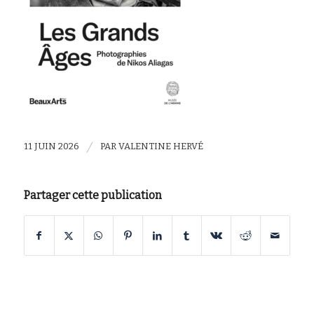
/
11 JUIN 2026
PAR
VALENTINE HERVÉ
Partager cette publication