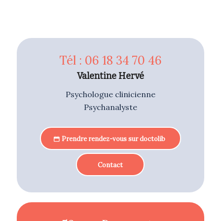
Tél : 06 18 34 70 46
Valentine Hervé
Psychologue clinicienne
Psychanalyste
Prendre rendez-vous sur doctolib
Contact