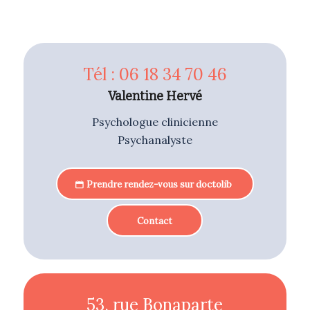
Tél : 06 18 34 70 46
Valentine Hervé
Psychologue clinicienne
Psychanalyste
Prendre rendez-vous sur doctolib
Contact
53, rue Bonaparte