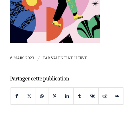
/
6 MARS 2023
PAR
VALENTINE HERVÉ
Partager cette publication