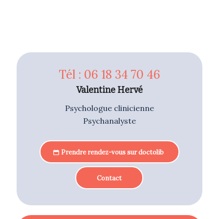
Tél : 06 18 34 70 46
Valentine Hervé
Psychologue clinicienne
Psychanalyste
Prendre rendez-vous sur doctolib
Contact