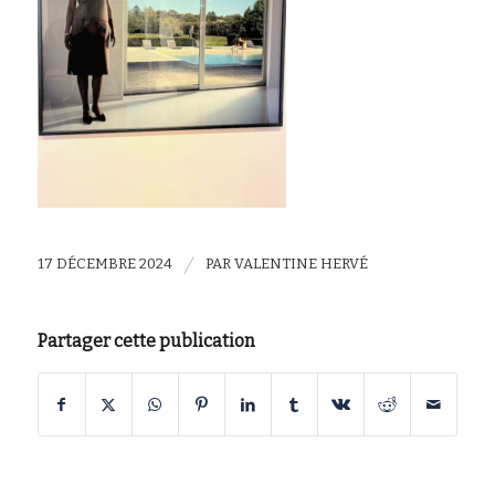
/
17 DÉCEMBRE 2024
PAR
VALENTINE HERVÉ
Partager cette publication