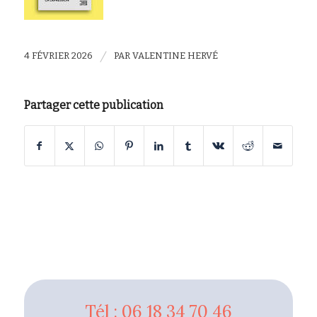
/
4 FÉVRIER 2026
PAR
VALENTINE HERVÉ
Partager cette publication
Tél : 06 18 34 70 46