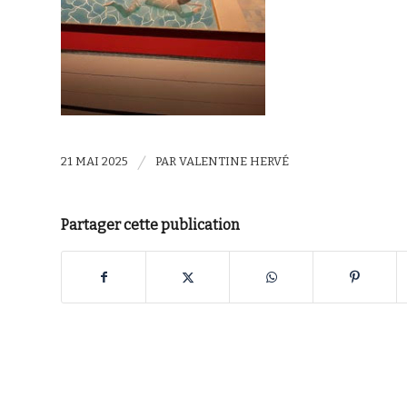
/
21 MAI 2025
PAR
VALENTINE HERVÉ
Partager cette publication