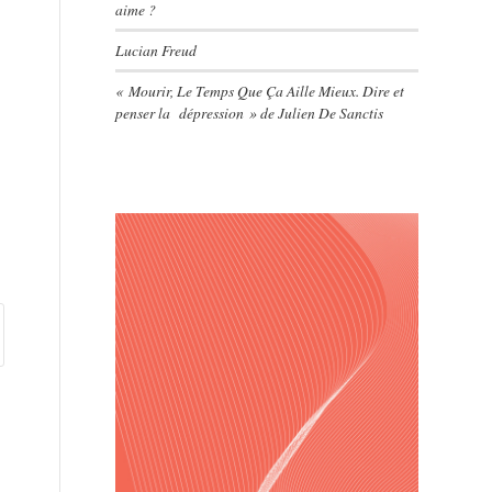
aime ?
Lucian Freud
« Mourir, Le Temps Que Ça Aille Mieux. Dire et
penser la dépression » de Julien De Sanctis