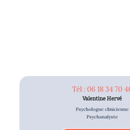
Tél : 06 18 34 70 4
Valentine Hervé
Psychologue clinicienne
Psychanalyste