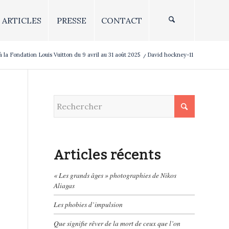
ARTICLES
PRESSE
CONTACT
la Fondation Louis Vuitton du 9 avril au 31 août 2025
/
David hockney-11
Articles récents
« Les grands âges » photographies de Nikos
Aliagas
Les phobies d’impulsion
Que signifie rêver de la mort de ceux que l’on