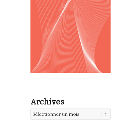
Archives