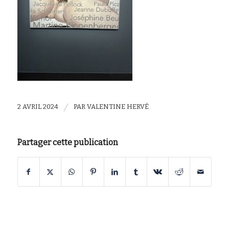
/
2 AVRIL 2024
PAR
VALENTINE HERVÉ
Partager cette publication