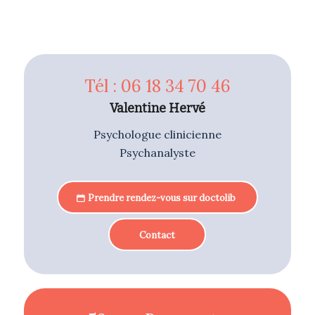
Tél : 06 18 34 70 46
Valentine Hervé
Psychologue clinicienne
Psychanalyste
Prendre rendez-vous sur doctolib
Contact