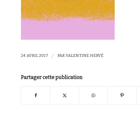
/
24 AVRIL 2017
PAR
VALENTINE HERVÉ
Partager cette publication