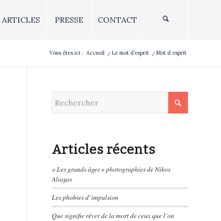
ARTICLES
PRESSE
CONTACT
Vous êtes ici :
Accueil
/
Le mot d’esprit
/
Mot d esprit
Articles récents
« Les grands âges » photographies de Nikos
Aliagas
Les phobies d’impulsion
Que signifie rêver de la mort de ceux que l’on