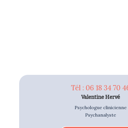
Tél : 06 18 34 70 4
Valentine Hervé
Psychologue clinicienne
Psychanalyste