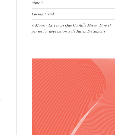
aime ?
Lucian Freud
« Mourir, Le Temps Que Ça Aille Mieux. Dire et
penser la dépression » de Julien De Sanctis