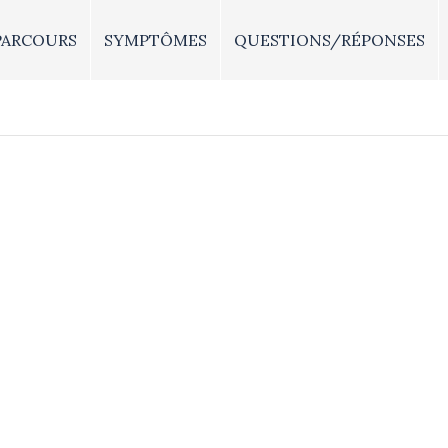
PARCOURS
SYMPTÔMES
QUESTIONS/RÉPONSES