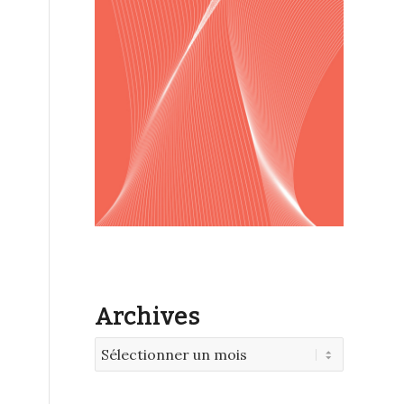
Archives