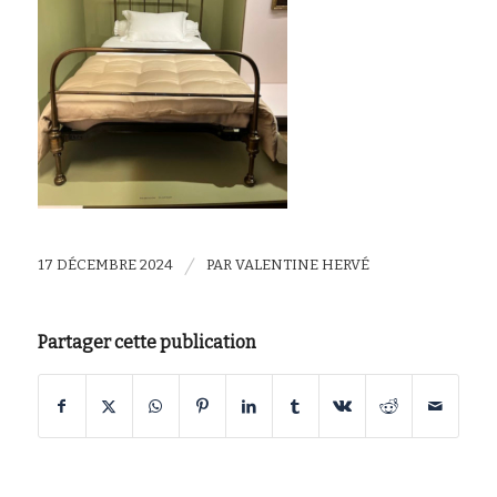
/
17 DÉCEMBRE 2024
PAR
VALENTINE HERVÉ
Partager cette publication