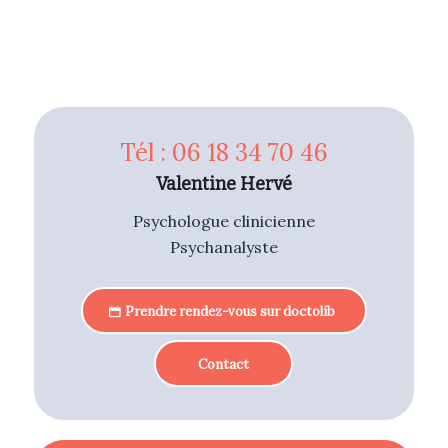
Tél : 06 18 34 70 46
Valentine Hervé
Psychologue clinicienne
Psychanalyste
Prendre rendez-vous sur doctolib
Contact