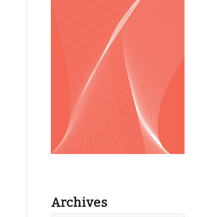
Archives