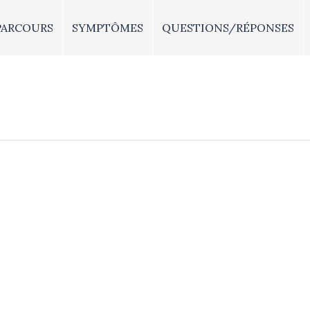
PARCOURS
SYMPTÔMES
QUESTIONS/RÉPONSES