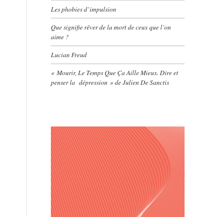
Les phobies d’impulsion
Que signifie rêver de la mort de ceux que l’on
aime ?
Lucian Freud
« Mourir, Le Temps Que Ça Aille Mieux. Dire et
penser la dépression » de Julien De Sanctis