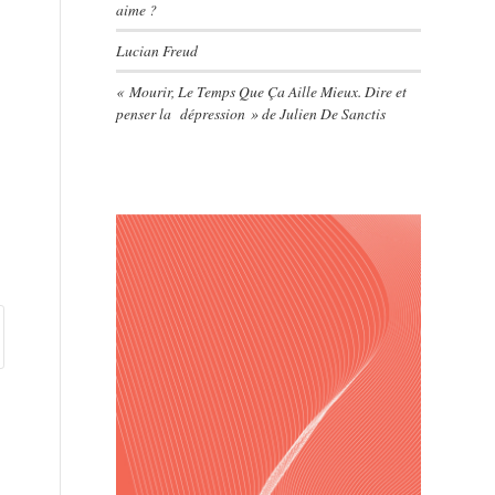
aime ?
Lucian Freud
« Mourir, Le Temps Que Ça Aille Mieux. Dire et
penser la dépression » de Julien De Sanctis