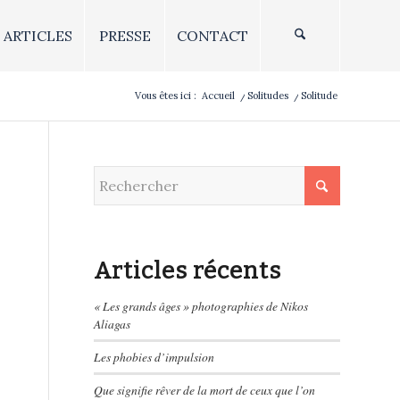
ARTICLES
PRESSE
CONTACT
Vous êtes ici :
Accueil
/
Solitudes
/
Solitude
Articles récents
« Les grands âges » photographies de Nikos
Aliagas
Les phobies d’impulsion
Que signifie rêver de la mort de ceux que l’on