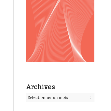
Archives