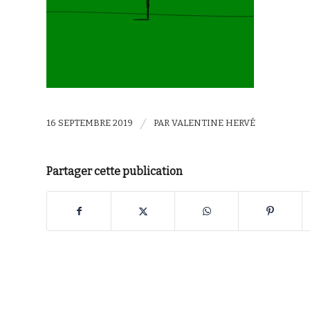
/
16 SEPTEMBRE 2019
PAR
VALENTINE HERVÉ
Partager cette publication