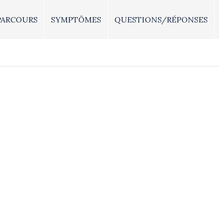
PARCOURS
SYMPTÔMES
QUESTIONS/RÉPONSES