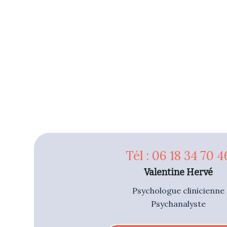
Tél : 06 18 34 70 4
Valentine Hervé
Psychologue clinicienne
Psychanalyste