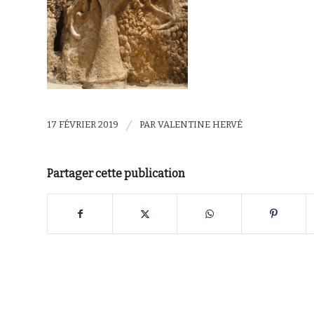
/
17 FÉVRIER 2019
PAR
VALENTINE HERVÉ
Partager cette publication