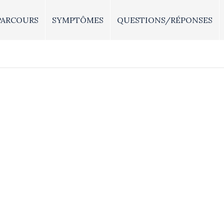
PARCOURS
SYMPTÔMES
QUESTIONS/RÉPONSES