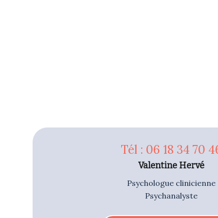
Tél : 06 18 34 70 4
Valentine Hervé
Psychologue clinicienne
Psychanalyste