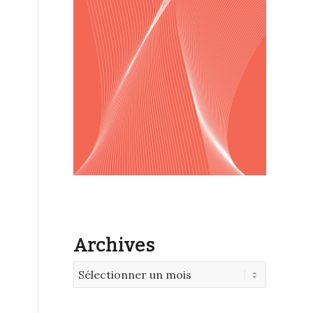
Archives