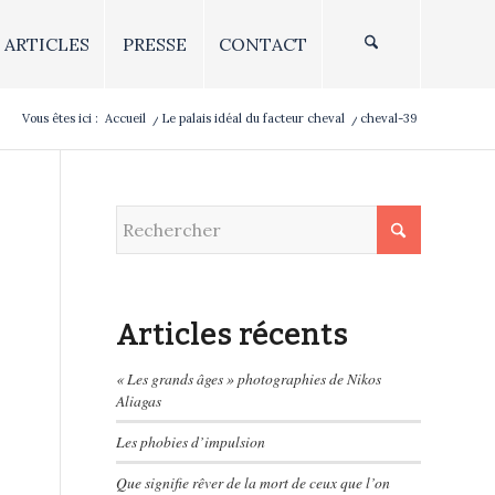
ARTICLES
PRESSE
CONTACT
Vous êtes ici :
Accueil
/
Le palais idéal du facteur cheval
/
cheval-39
Articles récents
« Les grands âges » photographies de Nikos
Aliagas
Les phobies d’impulsion
Que signifie rêver de la mort de ceux que l’on