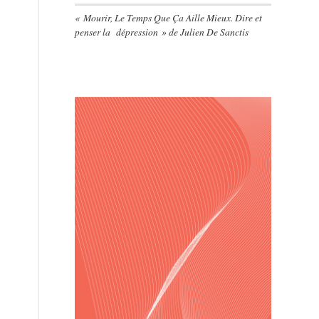
« Mourir, Le Temps Que Ça Aille Mieux. Dire et
penser la dépression » de Julien De Sanctis