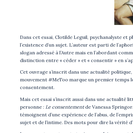
Dans cet essai, Clotilde Leguil, psychanalyste et
l’existence d’un sujet. L’auteur est parti de l’ap
slogan adressé à l’Autre mais en l’abordant comme
distinction entre « céder » et « consentir » en s’ap
Cet ouvrage s’inscrit dans une actualité politique, 
mouvement #MeToo marque un premier temps logi
consentement.
Mais cet essai s’inscrit aussi dans une actualité 
personne :
Le consentement
de Vanessa Springor
témoignent d’une expérience de l’abus, de l’empri
sujet et de l’intime. Des mots pour dire la vérité d