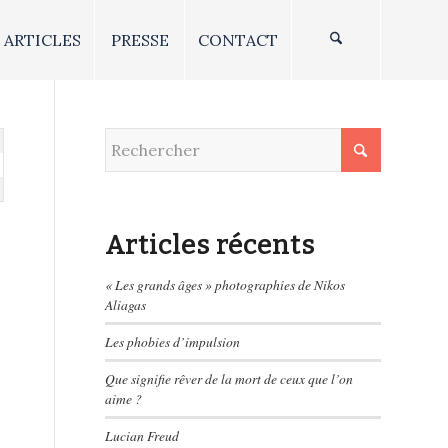
ARTICLES
PRESSE
CONTACT
Articles récents
« Les grands âges » photographies de Nikos
Aliagas
Les phobies d’impulsion
Que signifie rêver de la mort de ceux que l’on
aime ?
Lucian Freud