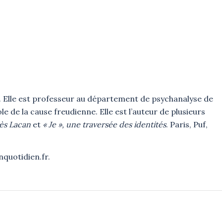
. Elle est professeur au département de psychanalyse de
le de la cause freudienne. Elle est l’auteur de plusieurs
ès Lacan
et
« Je », une traversée des identités
. Paris, Puf,
quotidien.fr.