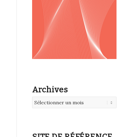
Archives
SITE DE RÉFÉRENCE