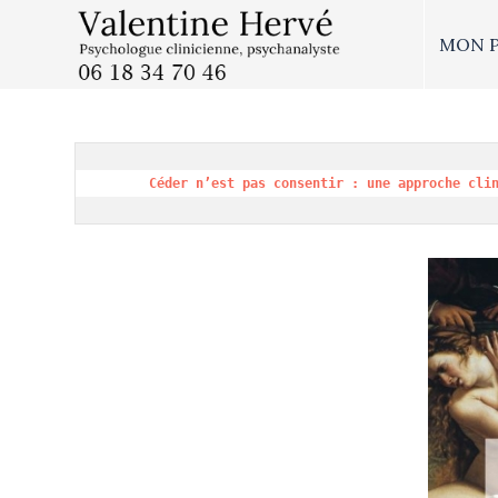
MON 
Céder n’est pas consentir : une approche cli